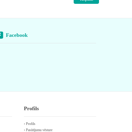
Facebook
Profils
› Profils
› Pasūtījumu vēsture