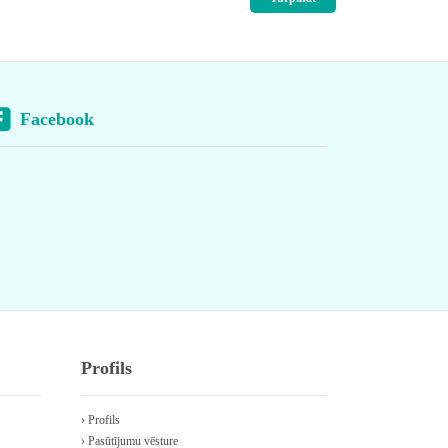
Facebook
Profils
› Profils
› Pasūtījumu vēsture