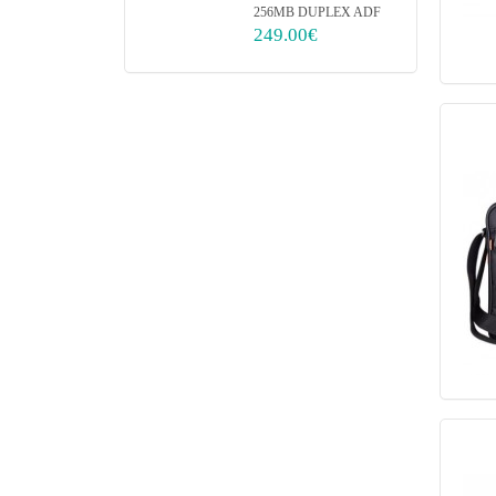
256MB DUPLEX ADF
249.00€