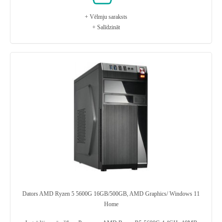
+ Vēlmju saraksts
+ Salīdzināt
Dators AMD Ryzen 5 5600G 16GB/500GB, AMD Graphics/ Windows 11
Home